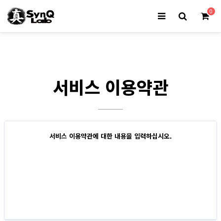
0
서비스 이용약관
서비스 이용약관에 대한 내용을 입력하십시오.